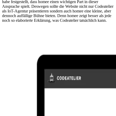
habe festgestellt, dass homee einen wichtigen Part in dieser
Ansprache spielt. Deswegen sollte die Website nicht nur Codeatelier
als IoT-Agentur präsentieren sondern auch homee eine kleine, aber
dennoch auffällige Bühne bieten. Denn homee zeigt besser als jede
noch so elaborierte Erklärung, was Codeatelier tatsächlich kann.