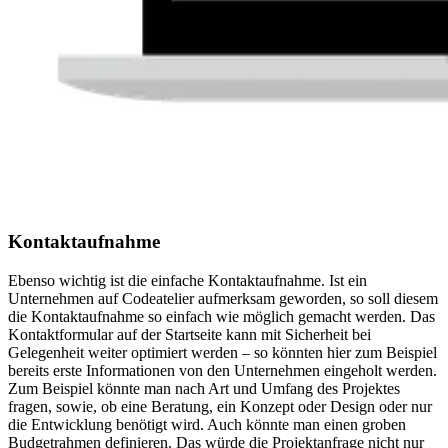
Kontaktaufnahme
Ebenso wichtig ist die einfache Kontaktaufnahme. Ist ein
Unternehmen auf Codeatelier aufmerksam geworden, so soll diesem
die Kontaktaufnahme so einfach wie möglich gemacht werden. Das
Kontaktformular auf der Startseite kann mit Sicherheit bei
Gelegenheit weiter optimiert werden – so könnten hier zum Beispiel
bereits erste Informationen von den Unternehmen eingeholt werden.
Zum Beispiel könnte man nach Art und Umfang des Projektes
fragen, sowie, ob eine Beratung, ein Konzept oder Design oder nur
die Entwicklung benötigt wird. Auch könnte man einen groben
Budgetrahmen definieren. Das würde die Projektanfrage nicht nur