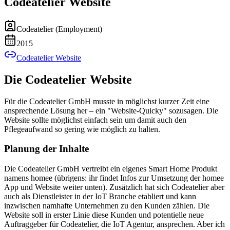
Codeatelier Website
Codeatelier (Employment)
2015
Codeatelier Website
Die Codeatelier Website
Für die Codeatelier GmbH musste in möglichst kurzer Zeit eine
ansprechende Lösung her – ein "Website-Quicky" sozusagen. Die
Website sollte möglichst einfach sein um damit auch den
Pflegeaufwand so gering wie möglich zu halten.
Planung der Inhalte
Die Codeatelier GmbH vertreibt ein eigenes Smart Home Produkt
namens homee (übrigens: ihr findet Infos zur Umsetzung der homee
App und Website weiter unten). Zusätzlich hat sich Codeatelier aber
auch als Dienstleister in der IoT Branche etabliert und kann
inzwischen namhafte Unternehmen zu den Kunden zählen. Die
Website soll in erster Linie diese Kunden und potentielle neue
Auftraggeber für Codeatelier, die IoT Agentur, ansprechen. Aber ich