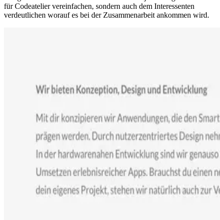
für Codeatelier vereinfachen, sondern auch dem Interessenten
verdeutlichen worauf es bei der Zusammenarbeit ankommen wird.