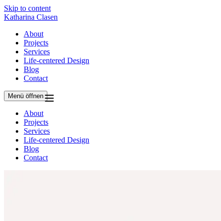
Skip to content
Katharina Clasen
About
Projects
Services
Life-centered Design
Blog
Contact
Menü öffnen
About
Projects
Services
Life-centered Design
Blog
Contact