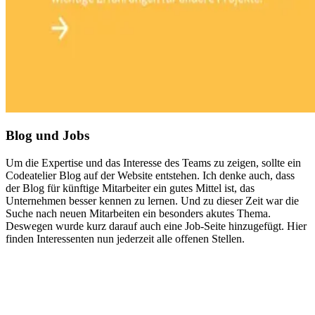
Blog und Jobs
Um die Expertise und das Interesse des Teams zu zeigen, sollte ein
Codeatelier Blog auf der Website entstehen. Ich denke auch, dass
der Blog für künftige Mitarbeiter ein gutes Mittel ist, das
Unternehmen besser kennen zu lernen. Und zu dieser Zeit war die
Suche nach neuen Mitarbeiten ein besonders akutes Thema.
Deswegen wurde kurz darauf auch eine Job-Seite hinzugefügt. Hier
finden Interessenten nun jederzeit alle offenen Stellen.